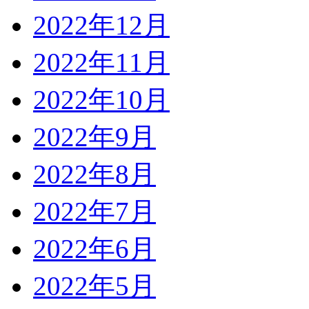
2022年12月
2022年11月
2022年10月
2022年9月
2022年8月
2022年7月
2022年6月
2022年5月