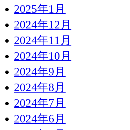
2025年1月
2024年12月
2024年11月
2024年10月
2024年9月
2024年8月
2024年7月
2024年6月