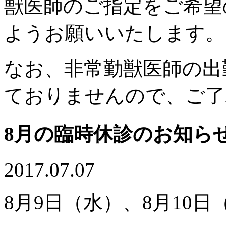
獣医師のご指定をご希望
ようお願いいたします。
なお、非常勤獣医師の出
ておりませんので、ご了
8月の臨時休診のお知ら
2017.07.07
8月9日（水）、8月10