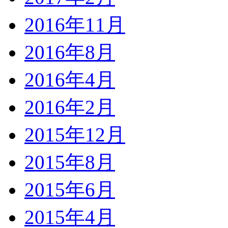
2016年11月
2016年8月
2016年4月
2016年2月
2015年12月
2015年8月
2015年6月
2015年4月