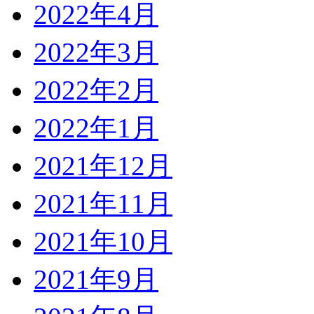
2022年4月
2022年3月
2022年2月
2022年1月
2021年12月
2021年11月
2021年10月
2021年9月