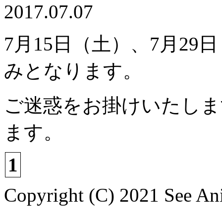
2017.07.07
7月15日（土）、7月2
みとなります。
ご迷惑をお掛けいたしま
ます。
1
Copyright (C) 2021 See Ani