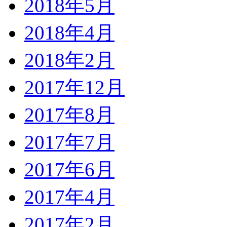
2018年5月
2018年4月
2018年2月
2017年12月
2017年8月
2017年7月
2017年6月
2017年4月
2017年2月