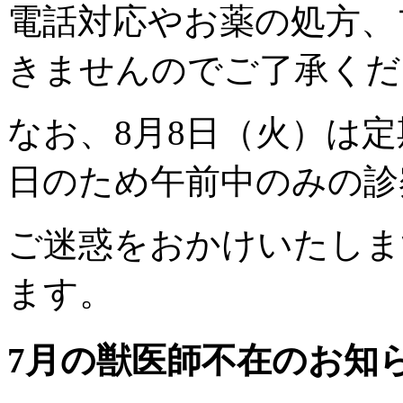
電話対応やお薬の処方、
きませんのでご了承くだ
なお、8月8日（火）は定
日のため午前中のみの診
ご迷惑をおかけいたしま
ます。
7月の獣医師不在のお知