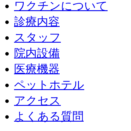
ワクチンについて
診療内容
スタッフ
院内設備
医療機器
ペットホテル
アクセス
よくある質問