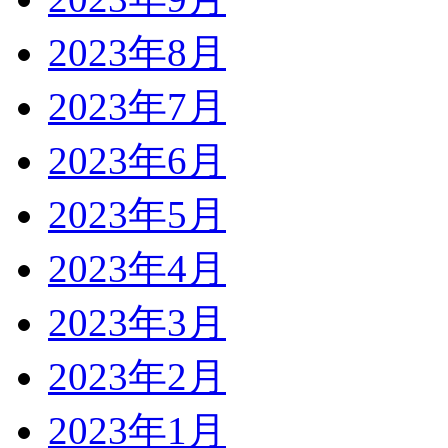
2023年8月
2023年7月
2023年6月
2023年5月
2023年4月
2023年3月
2023年2月
2023年1月