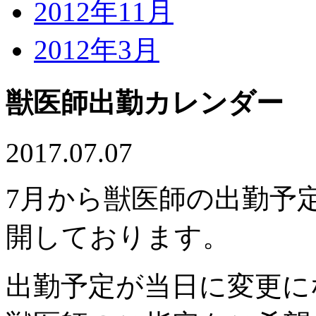
2012年11月
2012年3月
獣医師出勤カレンダー
2017.07.07
7月から獣医師の出勤予
開しております。
出勤予定が当日に変更に