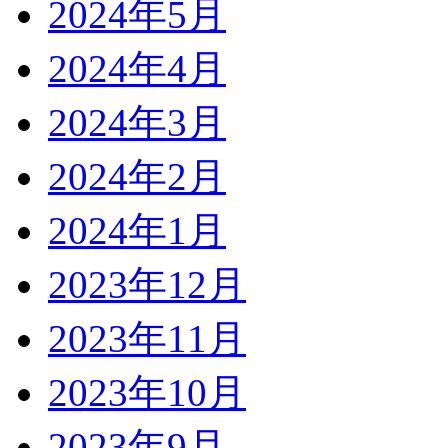
2024年5月
2024年4月
2024年3月
2024年2月
2024年1月
2023年12月
2023年11月
2023年10月
2023年9月