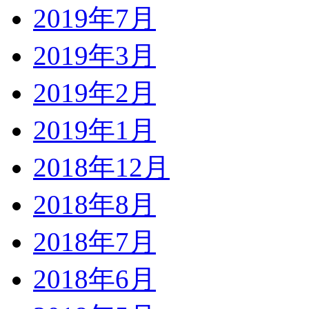
2019年7月
2019年3月
2019年2月
2019年1月
2018年12月
2018年8月
2018年7月
2018年6月