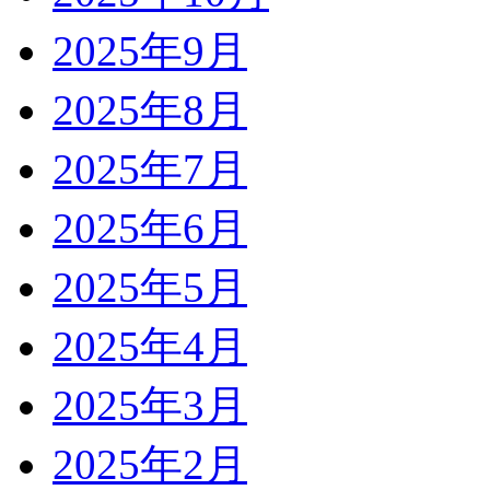
2025年9月
2025年8月
2025年7月
2025年6月
2025年5月
2025年4月
2025年3月
2025年2月