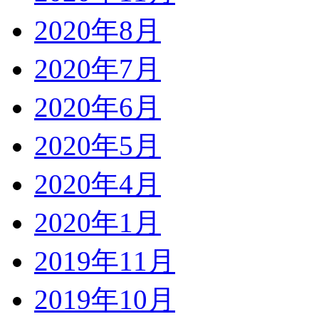
2020年8月
2020年7月
2020年6月
2020年5月
2020年4月
2020年1月
2019年11月
2019年10月