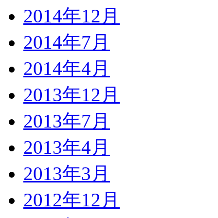
2014年12月
2014年7月
2014年4月
2013年12月
2013年7月
2013年4月
2013年3月
2012年12月