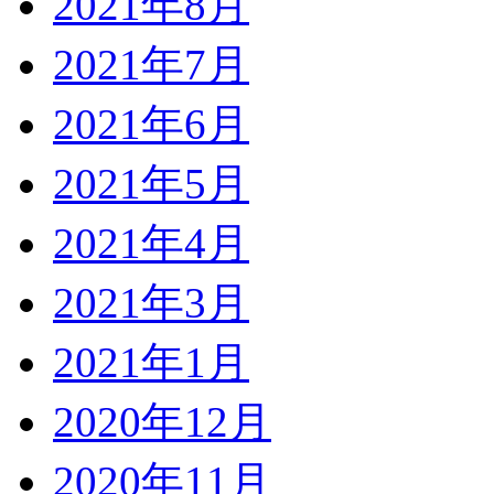
2021年8月
2021年7月
2021年6月
2021年5月
2021年4月
2021年3月
2021年1月
2020年12月
2020年11月