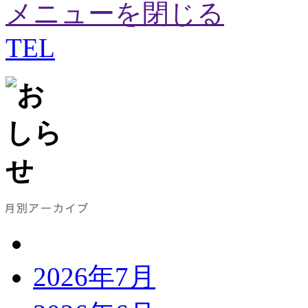
メニューを閉じる
TEL
2026年7月