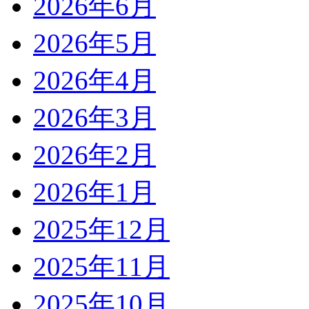
2026年6月
2026年5月
2026年4月
2026年3月
2026年2月
2026年1月
2025年12月
2025年11月
2025年10月