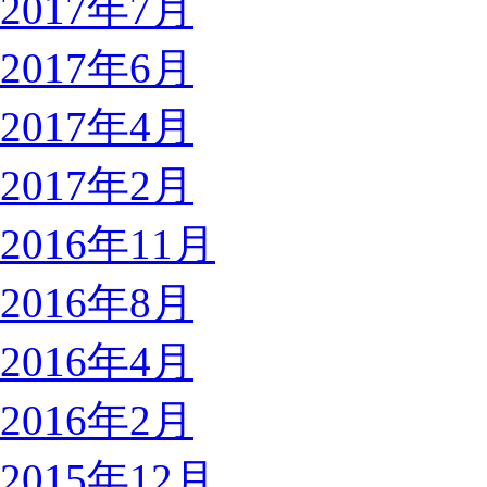
2017年7月
2017年6月
2017年4月
2017年2月
2016年11月
2016年8月
2016年4月
2016年2月
2015年12月