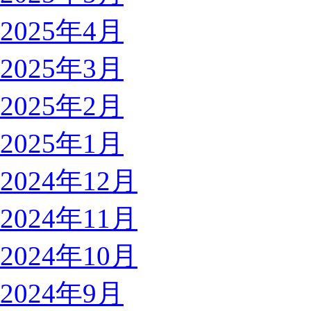
2025年4月
2025年3月
2025年2月
2025年1月
2024年12月
2024年11月
2024年10月
2024年9月