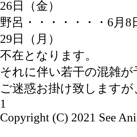
26日（金）
野呂・・・・・・・6月8
29日（月）
不在となります。
それに伴い若干の混雑が
ご迷惑お掛け致しますが
1
Copyright (C) 2021 See Anim