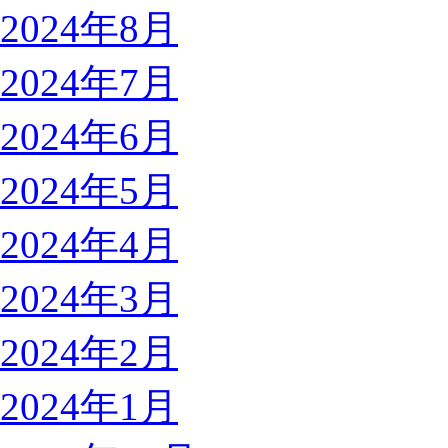
2024年8月
2024年7月
2024年6月
2024年5月
2024年4月
2024年3月
2024年2月
2024年1月