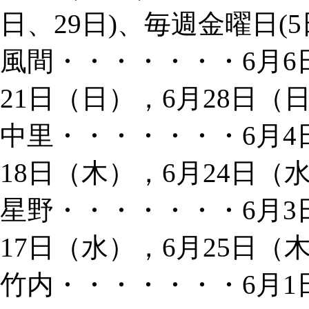
日、29日)、毎週金曜日(5
風間・・・・・・・6月6
21日（日），6月28日（
中里・・・・・・・6月4
18日（木），6月24日（
星野・・・・・・・6月3
17日（水），6月25日（
竹内・・・・・・・6月1