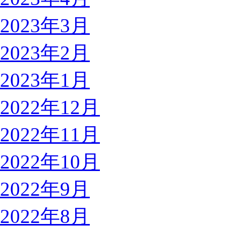
2023年3月
2023年2月
2023年1月
2022年12月
2022年11月
2022年10月
2022年9月
2022年8月