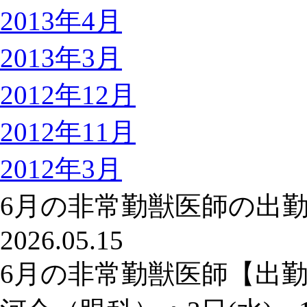
2013年4月
2013年3月
2012年12月
2012年11月
2012年3月
6月の非常勤獣医師の出
2026.05.15
6月の非常勤獣医師【出