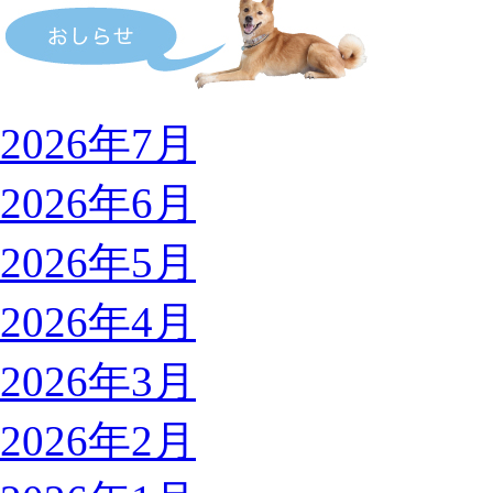
2026年7月
2026年6月
2026年5月
2026年4月
2026年3月
2026年2月