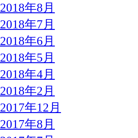
2018年8月
2018年7月
2018年6月
2018年5月
2018年4月
2018年2月
2017年12月
2017年8月