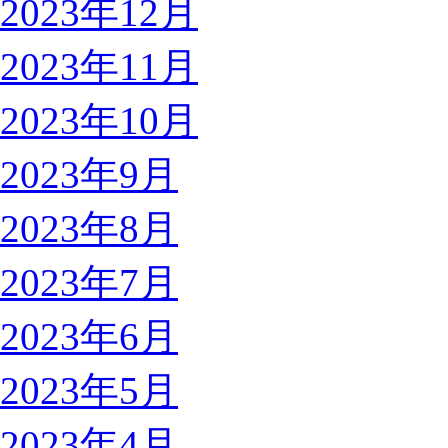
2023年12月
2023年11月
2023年10月
2023年9月
2023年8月
2023年7月
2023年6月
2023年5月
2023年4月