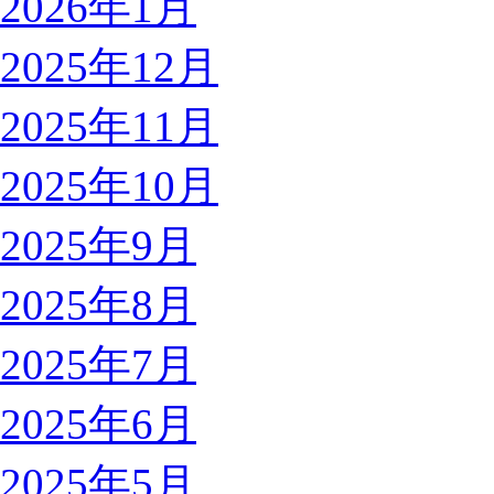
2026年1月
2025年12月
2025年11月
2025年10月
2025年9月
2025年8月
2025年7月
2025年6月
2025年5月