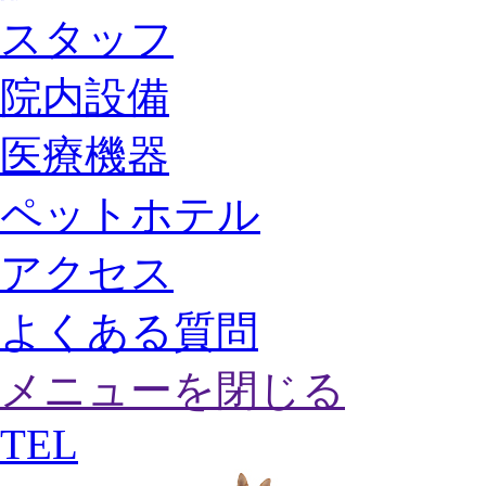
スタッフ
院内設備
医療機器
ペットホテル
アクセス
よくある質問
メニューを閉じる
TEL