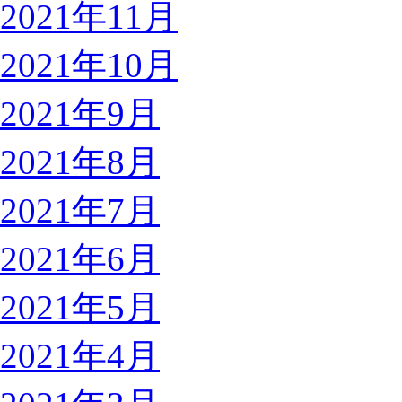
2021年11月
2021年10月
2021年9月
2021年8月
2021年7月
2021年6月
2021年5月
2021年4月