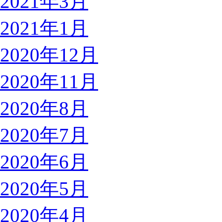
2021年3月
2021年1月
2020年12月
2020年11月
2020年8月
2020年7月
2020年6月
2020年5月
2020年4月