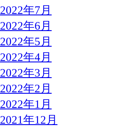
2022年7月
2022年6月
2022年5月
2022年4月
2022年3月
2022年2月
2022年1月
2021年12月