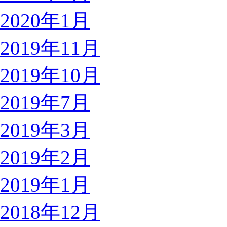
2020年1月
2019年11月
2019年10月
2019年7月
2019年3月
2019年2月
2019年1月
2018年12月