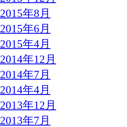
2015年8月
2015年6月
2015年4月
2014年12月
2014年7月
2014年4月
2013年12月
2013年7月