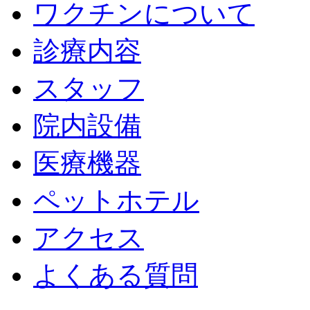
ワクチンについて
診療内容
スタッフ
院内設備
医療機器
ペットホテル
アクセス
よくある質問