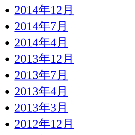
2014年12月
2014年7月
2014年4月
2013年12月
2013年7月
2013年4月
2013年3月
2012年12月