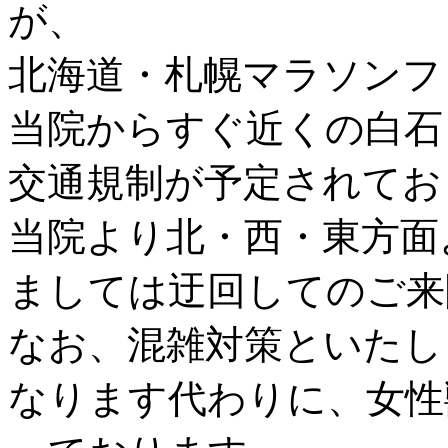
が、
北海道・札幌マラソンフ
当院からすぐ近くの白石
交通規制が予定されてお
当院より北・西・東方面
ましては迂回してのご来
なお、混雑対策といたし
なります代わりに、女性