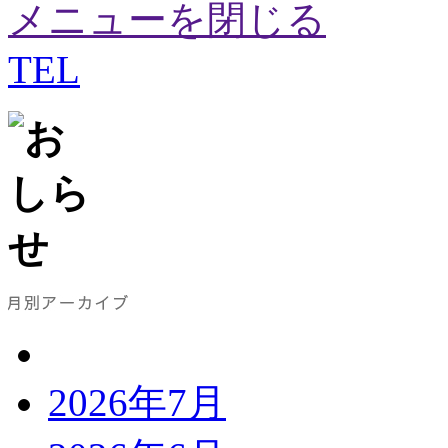
メニューを閉じる
TEL
2026年7月