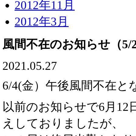
2012年11月
2012年3月
風間不在のお知らせ（5/
2021.05.27
6/4(金）午後風間不在
以前のお知らせで6月1
えしておりましたが、