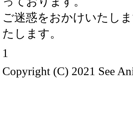
っております。
ご迷惑をおかけいたしま
たします。
1
Copyright (C) 2021 See Ani