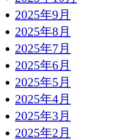
2025年9月
2025年8月
2025年7月
2025年6月
2025年5月
2025年4月
2025年3月
2025年2月