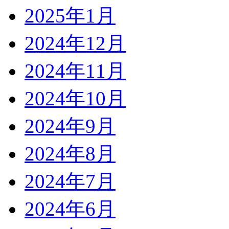
2025年1月
2024年12月
2024年11月
2024年10月
2024年9月
2024年8月
2024年7月
2024年6月