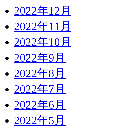
2022年12月
2022年11月
2022年10月
2022年9月
2022年8月
2022年7月
2022年6月
2022年5月