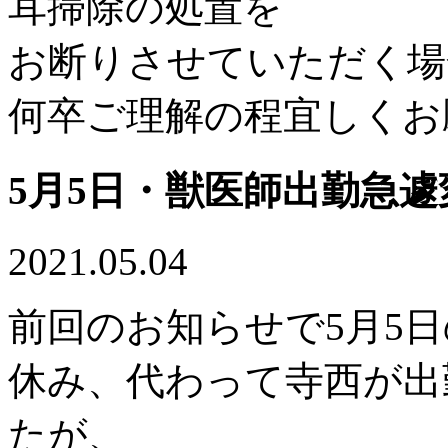
耳掃除の処置を
お断りさせていただく場
何卒ご理解の程宜しくお
5月5日・獣医師出勤急
2021.05.04
前回のお知らせで5月5
休み、代わって寺西が出
たが、