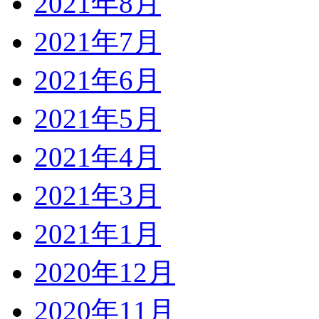
2021年8月
2021年7月
2021年6月
2021年5月
2021年4月
2021年3月
2021年1月
2020年12月
2020年11月