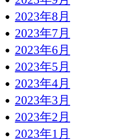
2023年8月
2023年7月
2023年6月
2023年5月
2023年4月
2023年3月
2023年2月
2023年1月