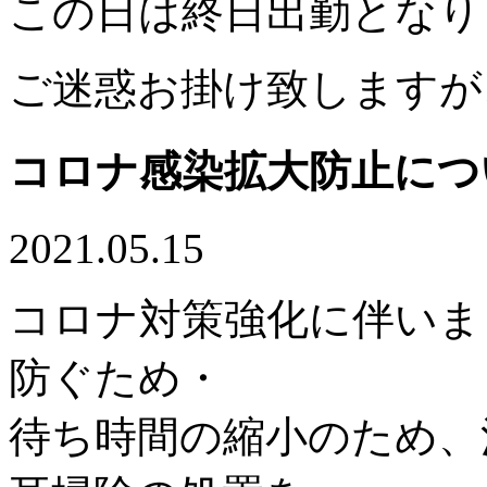
この日は終日出勤となり
ご迷惑お掛け致しますが
コロナ感染拡大防止につ
2021.05.15
コロナ対策強化に伴いま
防ぐため・
待ち時間の縮小のため、