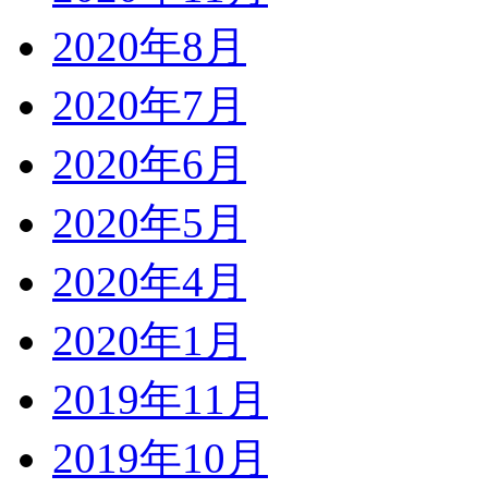
2020年8月
2020年7月
2020年6月
2020年5月
2020年4月
2020年1月
2019年11月
2019年10月