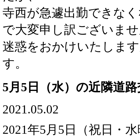
寺西が急遽出勤できなく
で大変申し訳ございませ
迷惑をおかけいたします
す。
5月5日（水）の近隣道
2021.05.02
2021年5月5日（祝日