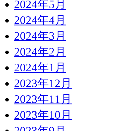
2024年5月
2024年4月
2024年3月
2024年2月
2024年1月
2023年12月
2023年11月
2023年10月
2023年9月