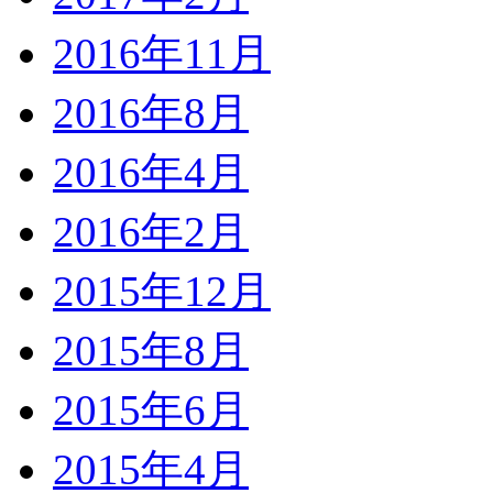
2016年11月
2016年8月
2016年4月
2016年2月
2015年12月
2015年8月
2015年6月
2015年4月