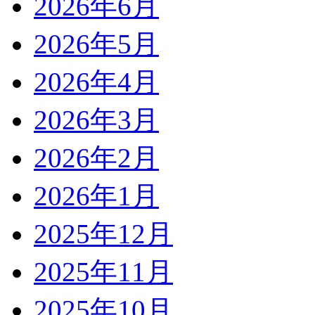
2026年6月
2026年5月
2026年4月
2026年3月
2026年2月
2026年1月
2025年12月
2025年11月
2025年10月