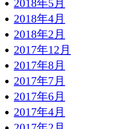
2018年5月
2018年4月
2018年2月
2017年12月
2017年8月
2017年7月
2017年6月
2017年4月
2017年2月