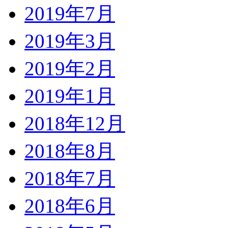
2019年7月
2019年3月
2019年2月
2019年1月
2018年12月
2018年8月
2018年7月
2018年6月