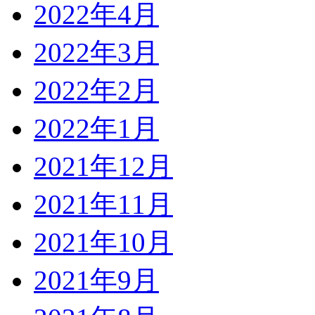
2022年4月
2022年3月
2022年2月
2022年1月
2021年12月
2021年11月
2021年10月
2021年9月